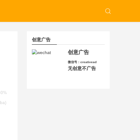
创意广告
创意广告
微信号：creativead
无创意不广告
80%
ba)