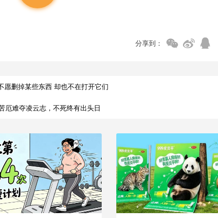
分享到：
不愿删掉某些东西 却也不在打开它们
苦厄难夺凌云志，不死终有出头日