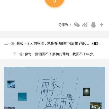
0
分享到：
上一篇:
检验一个人的标准，就是看他把时间放在了哪儿。别自欺欺人；当生
下一篇:
像每一滴酒回不了最初的葡萄，我回不了年少。