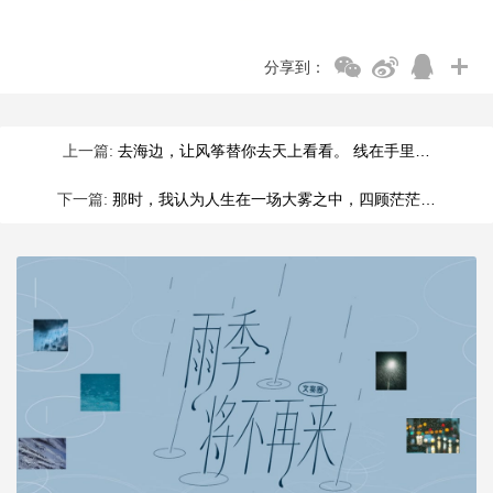
分享到：
上一篇:
去海边，让风筝替你去天上看看。 线在手里…
下一篇:
那时，我认为人生在一场大雾之中，四顾茫茫…