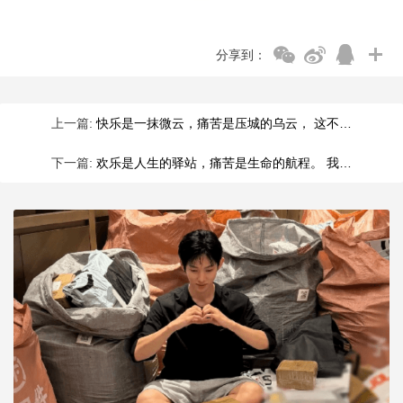
分享到：
上一篇:
快乐是一抹微云，痛苦是压城的乌云， 这不…
下一篇:
欢乐是人生的驿站，痛苦是生命的航程。 我…