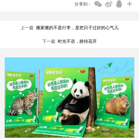
分享到：
上一篇:
搬家搬的不是行李，是把日子过好的心气儿
下一篇:
时光不语，静待花开