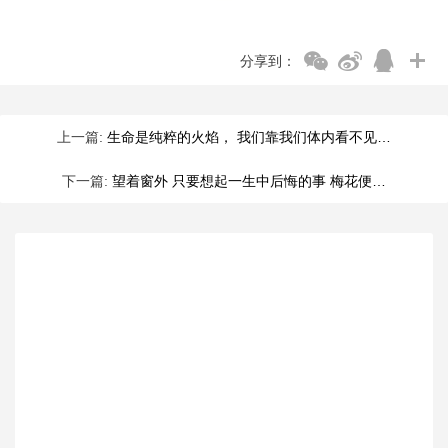
分享到：
上一篇:
生命是纯粹的火焰， 我们靠我们体内看不见…
下一篇:
望着窗外 只要想起一生中后悔的事 梅花便…