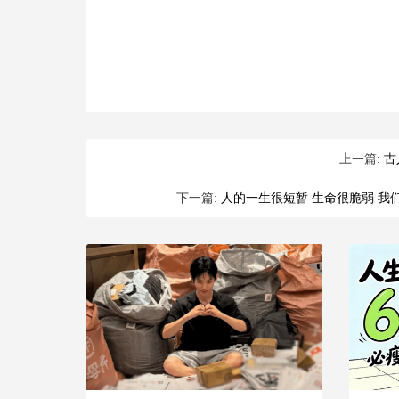
上一篇:
古
下一篇:
人的一生很短暂 生命很脆弱 我