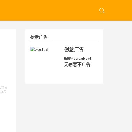
创意广告
创意广告
微信号：creativead
无创意不广告
91%e
%e5