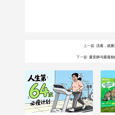
上一篇:
活着，就要
下一篇:
最安静与最孤独