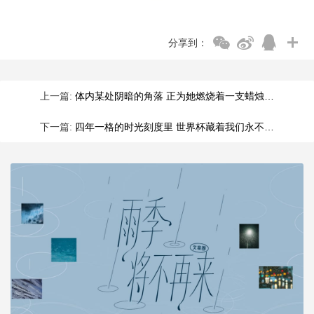
分享到：
上一篇:
体内某处阴暗的角落 正为她燃烧着一支蜡烛…
下一篇:
四年一格的时光刻度里 世界杯藏着我们永不…