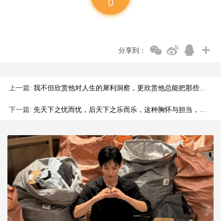
0
分享到：
上一篇:
我不但欣赏他对人生的犀利洞察，更欣赏他总能把那些深刻的见解，
下一篇:
先天下之忧而忧，后天下之乐而乐，这种胸怀与担当，是古人留给我