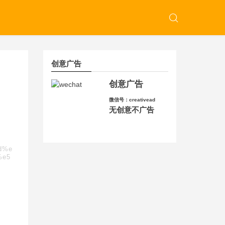
创意广告
创意广告
微信号：creativead
无创意不广告
ad%e
%e5