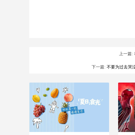
上一篇:
下一篇:
不要为过去哭