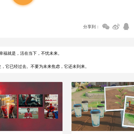
分享到：
幸福就是，活在当下，不忧未来。
泣，它已经过去。不要为未来焦虑，它还未到来。