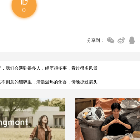
0
分享到：
行，我们会遇到很多人，经历很多事，看过很多风景
在不刻意的细碎里，清晨温热的粥香，傍晚掠过肩头