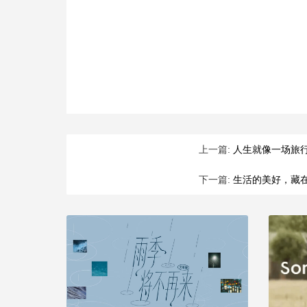
上一篇:
人生就像一场旅
下一篇:
生活的美好，藏