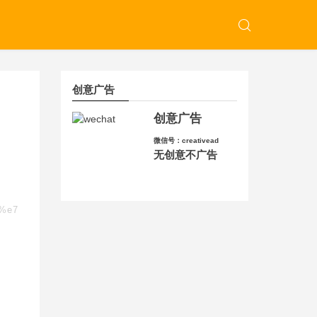
创意广告
创意广告
微信号：creativead
无创意不广告
f%e7