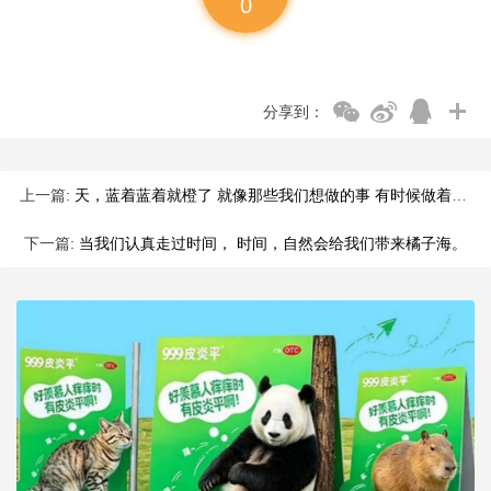
0
分享到：
上一篇:
天，蓝着蓝着就橙了 就像那些我们想做的事 有时候做着做着就成了
下一篇:
当我们认真走过时间， 时间，自然会给我们带来橘子海。