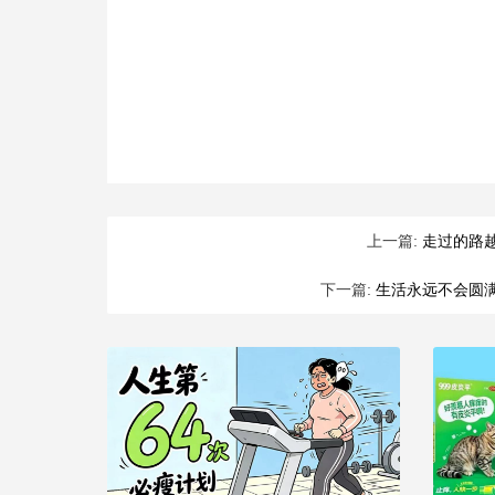
上一篇:
走过的路
下一篇:
生活永远不会圆