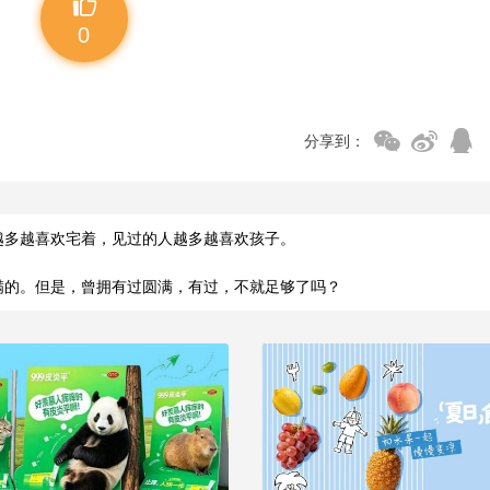
0
分享到：
越多越喜欢宅着，见过的人越多越喜欢孩子。
满的。但是，曾拥有过圆满，有过，不就足够了吗？