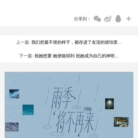
分享到：
上一篇:
我们把最不堪的样子，都存进了友谊的琥珀里…
下一篇:
祝她想要 她便能得到 祝她成为自己的神明…