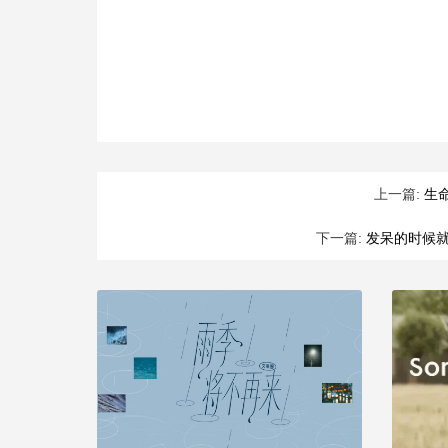
上一篇:
生
下一篇:
发呆的时候就