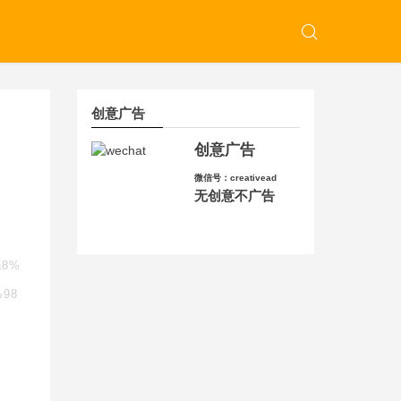
创意广告
创意广告
微信号：creativead
无创意不广告
a8%
%98