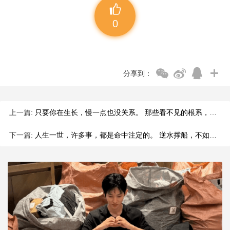
0
分享到：
上一篇:
只要你在生长，慢一点也没关系。 那些看不见的根系，正在为你撑起未来的繁茂。
下一篇:
人生一世，许多事，都是命中注定的。 逆水撑船，不如顺水行舟。