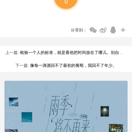
0
分享到：
上一篇:
检验一个人的标准，就是看他把时间放在了哪儿。别自欺欺人；当生
下一篇:
像每一滴酒回不了最初的葡萄，我回不了年少。