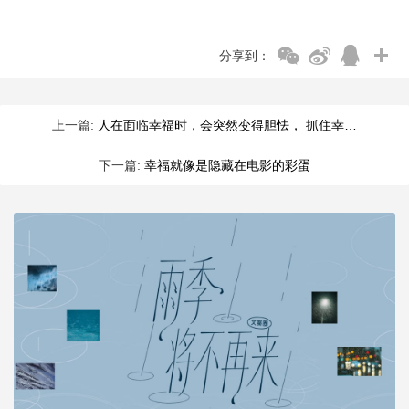
分享到：
上一篇:
人在面临幸福时，会突然变得胆怯， 抓住幸…
下一篇:
幸福就像是隐藏在电影的彩蛋