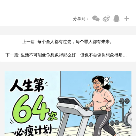
分享到：
上一篇:
每个圣人都有过去，每个罪人都有未来。
下一篇:
生活不可能像你想象得那么好，但也不会像你想象得那么糟。