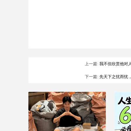
上一篇:
我不但欣赏他对
下一篇:
先天下之忧而忧