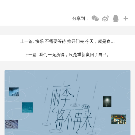
分享到：
上一篇:
快乐 不需要等待 推开门去 今天，就是春…
下一篇:
我们一无所得，只是重新赢回了自己。