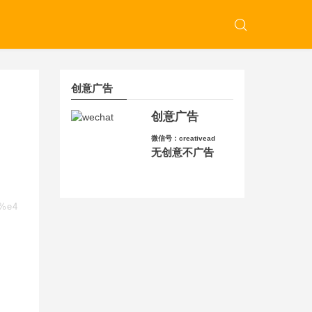
创意广告
创意广告
微信号：creativead
无创意不广告
9%e4