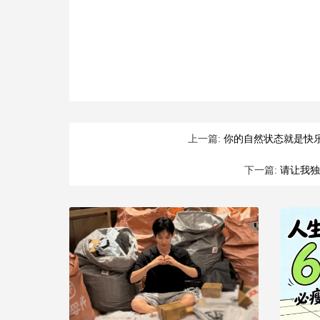
上一篇:
你的自然状态就是快乐
下一篇:
请让我独