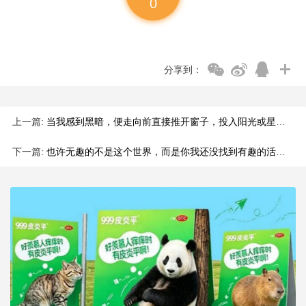
0
分享到：
上一篇:
当我感到黑暗，便走向前直接推开窗子，投入阳光或星光。
下一篇:
也许无趣的不是这个世界，而是你我还没找到有趣的活法。