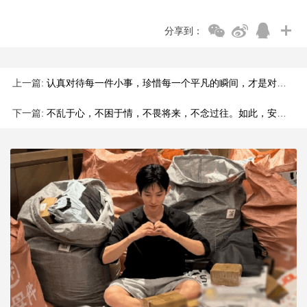
分享到：
上一篇:
认真对待每一件小事，珍惜每一个平凡的瞬间，才是对生活最好的热
下一篇:
不乱于心，不困于情，不畏将来，不念过往。如此，安好。