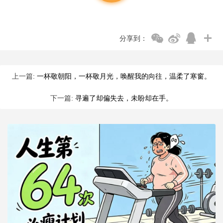
分享到：
上一篇:
一杯敬朝阳，一杯敬月光，唤醒我的向往，温柔了寒窗。
下一篇:
寻遍了却偏失去，未盼却在手。