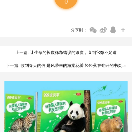
0
分享到：
上一篇:
让生命的长度稀释错误的浓度，直到它微不足道
下一篇:
收到春天的信 是风带来的海棠花瓣 轻轻落在翻开的书页上