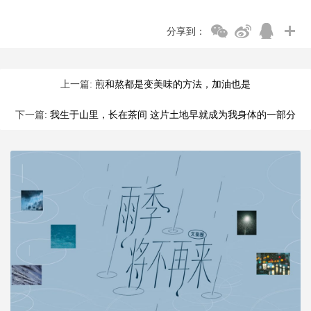
分享到：
上一篇:
煎和熬都是变美味的方法，加油也是
下一篇:
我生于山里，长在茶间 这片土地早就成为我身体的一部分