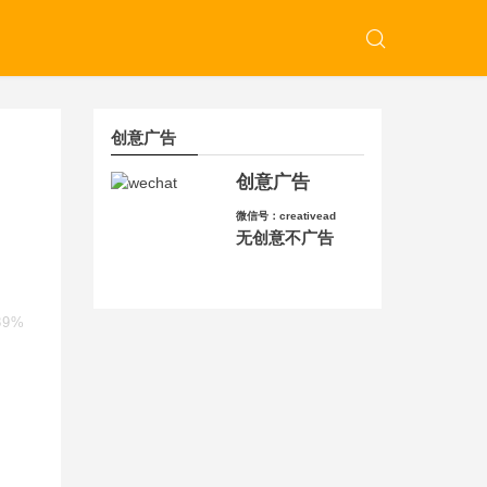
创意广告
创意广告
微信号：creativead
无创意不广告
89%