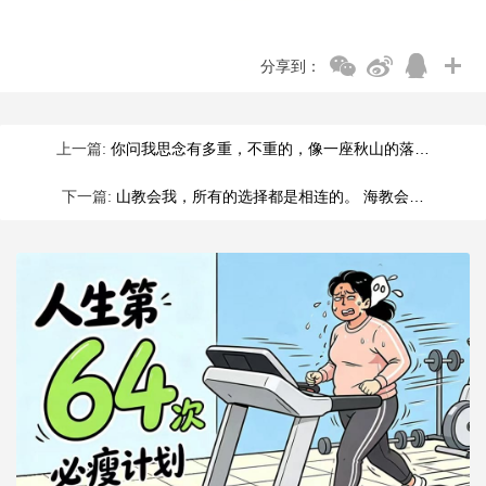
分享到：
上一篇:
你问我思念有多重，不重的，像一座秋山的落…
下一篇:
山教会我，所有的选择都是相连的。 海教会…