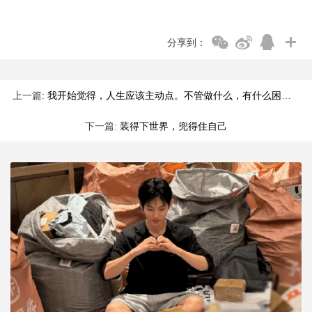
分享到：
上一篇:
我开始觉得，人生应该主动点。不管做什么，有什么困难，需要自己主动去明白它，那么心境就很不一样，不会有被蹂躏的感觉，要蹂躏也是自己蹂躏自己。
下一篇:
装得下世界，兜得住自己