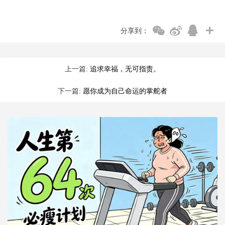
分享到：
上一篇:
追求幸福，无可指责。
下一篇:
愿你成为自己命运的掌舵者