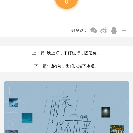
0
分享到：
上一篇:
晚上好，不好也行，随便你。
下一篇:
很内向，出门只走下水道。