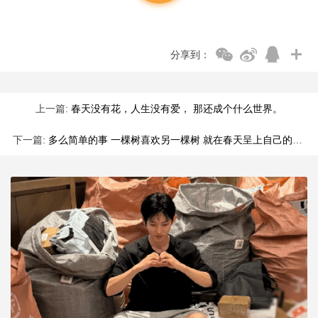
分享到：
上一篇:
春天没有花，人生没有爱， 那还成个什么世界。
下一篇:
多么简单的事 一棵树喜欢另一棵树 就在春天呈上自己的所有