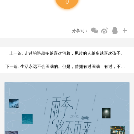
0
分享到：
上一篇:
走过的路越多越喜欢宅着，见过的人越多越喜欢孩子。
下一篇:
生活永远不会圆满的。但是，曾拥有过圆满，有过，不就足够了吗？