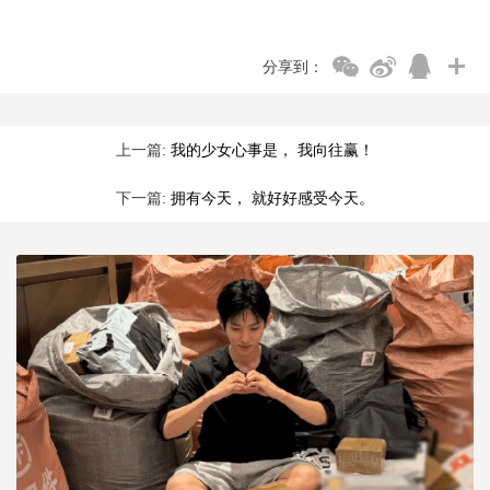
分享到：
上一篇:
我的少女心事是， 我向往赢！
下一篇:
拥有今天， 就好好感受今天。