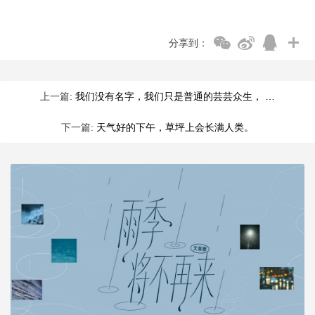
分享到：
上一篇:
我们没有名字，我们只是普通的芸芸众生， …
下一篇:
天气好的下午，草坪上会长满人类。