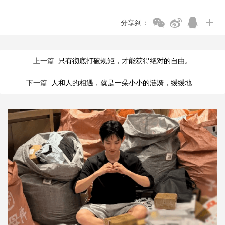
分享到：
上一篇:
只有彻底打破规矩，才能获得绝对的自由。
下一篇:
人和人的相遇，就是一朵小小的涟漪，缓缓地…