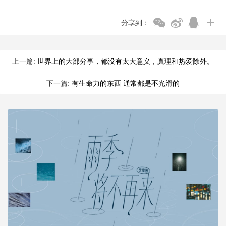
分享到：
上一篇:
世界上的大部分事，都没有太大意义，真理和热爱除外。
下一篇:
有生命力的东西 通常都是不光滑的