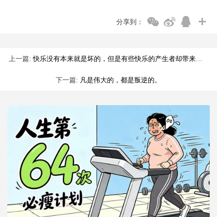
分享到：
上一篇:
快乐没有本来就是坏的，但是有些快乐的产生者却带来了比快乐大许
下一篇:
凡是伟大的，都是叛逆的。