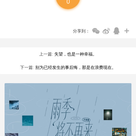
0
分享到：
上一篇:
失望，也是一种幸福。
下一篇:
别为已经发生的事后悔，那是在浪费现在。