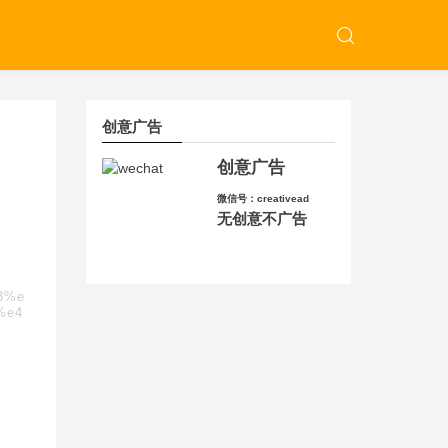
创意广告
创意广告
微信号：creativead
无创意不广告
b3%e
%e4