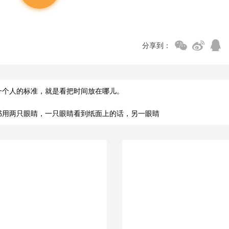
分享到：
一个人的标准，就是看把时间放在哪儿。
书用两只眼睛，一只眼睛看到纸面上的话，另一眼睛