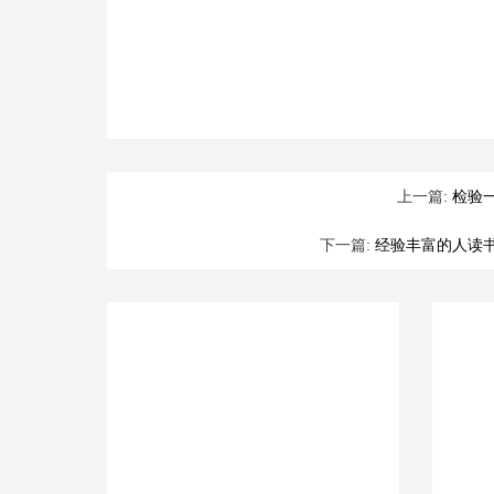
上一篇:
检验
下一篇:
经验丰富的人读