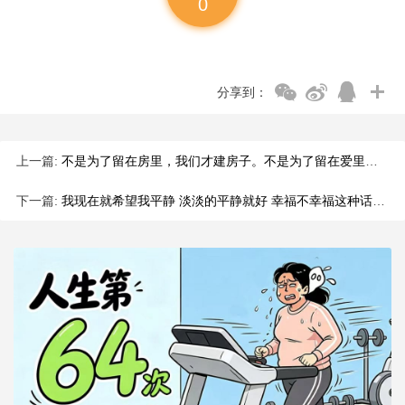
0
分享到：
上一篇:
不是为了留在房里，我们才建房子。不是为了留在爱里，我们才去爱。
下一篇:
我现在就希望我平静 淡淡的平静就好 幸福不幸福这种话题，我也不太想提起 我想先过好一个人的生活，等着幸福自然而然的降临 就算运气不好我也可以自己走