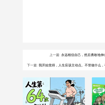
上一篇:
永远相信自己，然后勇敢地伸
下一篇:
我开始觉得，人生应该主动点。不管做什么，有什么困难，