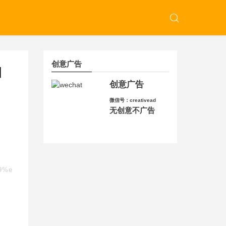
创意广告
和
创意广告
微信号：creativead
无创意不广告
b9%e