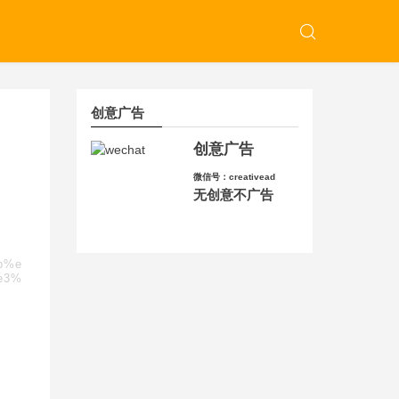
创意广告
创意广告
微信号：creativead
无创意不广告
8b%e
e3%