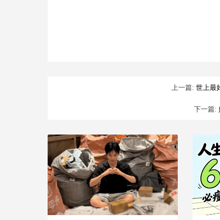
上一篇:
世上最
下一篇: