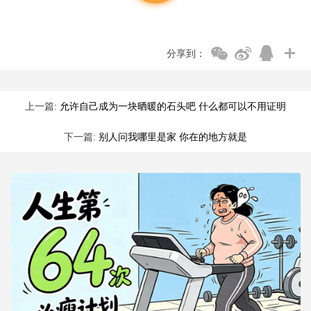
分享到：
上一篇:
允许自己成为一块晒暖的石头吧 什么都可以不用证明
下一篇:
别人问我哪里是家 你在的地方就是