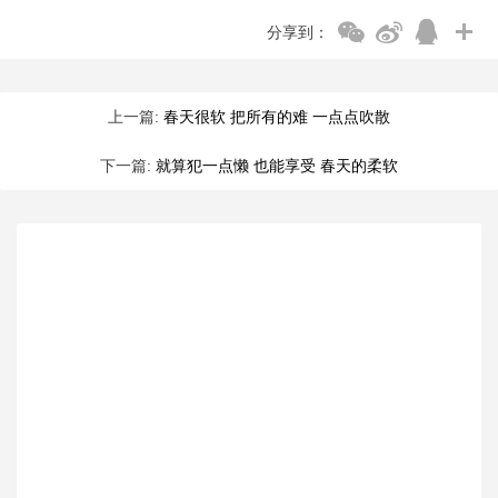
分享到：
上一篇:
春天很软 把所有的难 一点点吹散
下一篇:
就算犯一点懒 也能享受 春天的柔软