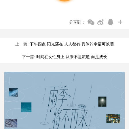
分享到：
上一篇:
下午四点 阳光还在 人人都有 具体的幸福可以晒
下一篇:
时间在女性身上 从来不是流逝 而是成长