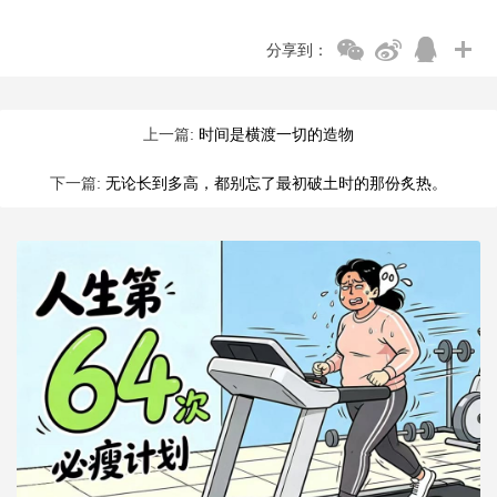
分享到：
上一篇:
时间是横渡一切的造物
下一篇:
无论长到多高，都别忘了最初破土时的那份炙热。